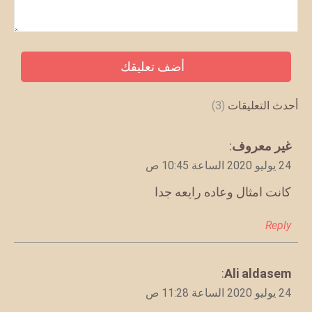
أحدث التعليقات
(3)
يقول
غير معروف
:
24 يوليو 2020 الساعة 10:45 ص
كانت امثال وعاده رايعه جدا
Reply
يقول
Ali aldasem
:
24 يوليو 2020 الساعة 11:28 ص