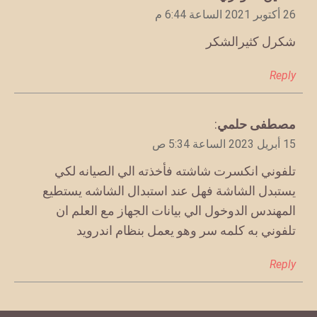
26 أكتوبر 2021 الساعة 6:44 م
شكرل كثيرالشكر
Reply
يقول
مصطفى حلمي
:
15 أبريل 2023 الساعة 5:34 ص
تلفوني انكسرت شاشته فأخذته الي الصيانه لكي
يستبدل الشاشة فهل عند استبدال الشاشه يستطيع
المهندس الدوخول الي بيانات الجهاز مع العلم ان
تلفوني به كلمه سر وهو يعمل بنظام اندرويد
Reply