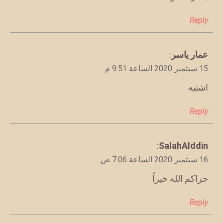
Reply
يقول
عمار ياسر
:
15 سبتمبر 2020 الساعة 9:51 م
اشتيه
Reply
يقول
SalahAlddin
:
16 سبتمبر 2020 الساعة 7:06 ص
جزاكم الله خيراً
Reply