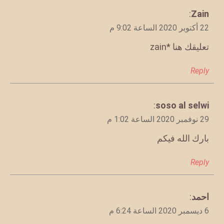
يقول
Zain
:
22 أكتوبر 2020 الساعة 9:02 م
تعليقك هنا *zain
Reply
يقول
soso al selwi
:
29 نوفمبر 2020 الساعة 1:02 م
بارك الله فيكم
Reply
احمد
يقول
:
6 ديسمبر 2020 الساعة 6:24 م