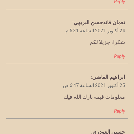
Reply
يقول
نعمان قائدحسن البريهي
:
24 أكتوبر 2021 الساعة 5:31 م
شكرا، جزيلا لكم
Reply
يقول
ابراهيم القاضي
:
25 أكتوبر 2021 الساعة 6:47 ص
معلومات قيمة بارك الله فيك
Reply
يقول
حسين العودري
: