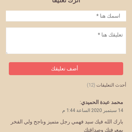
اترك تعليقاً
الاسم
*
تعليق
*
أحدث التعليقات
(12)
يقول
محمد عبدة الحميدي
:
14 سبتمبر 2020 الساعة 1:44 م
بارك الله فيك سيد فهمي رجل متميز وناجح ولي الفخر
بمعرفتك وصداقتك