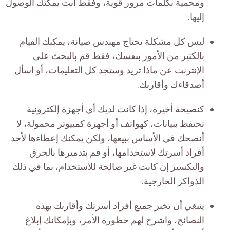
ومحمية بكلمات مرور قوية، وفقط أنت يمكنك الوصول
إليها.
ليس كل مشكلة تحتاج مهندس صيانة، يمكنك القيام
بالكثير من الأمور بنفسك، فقط قم بالبحث على
الإنترنت عن ماذا تريد وستجد كل التعليمات، أو اسأل
أصدقاءك وأقاربك.
كنصيحة أخيرة، إذا كانت لديك أي أجهزة إلكترونية
تحتفظ ببيانات، كهواتف أو أجهزة كمبيوتر محمولة، لا
أنصحك في الأساس ببيعها، ولكن يمكنك إعطاءها لأحد
أفراد أسرتك لاستخدامها، أو قم بتدميرها بالحرق
والتكسير إن كانت غير صالحة للاستخدام، بما في ذلك
الذواكر الخارجية.
ينبغي أن تخبر جميع أفراد أسرتك وأقاربك بهذه
النصائح، واشرح لهم خطورة الأمر، وبإمكانك إبلاغ