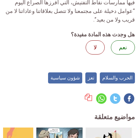
فيها ممارسات نقاط التفتيش، التي أفرزها الصراع اليوم
“عوامل دخيلة على مجتمعنا ولا تتصل بعلاقاتنا وعاداتنا لا من
قريب ولا من بعيد”.
هل وجدت هذه المادة مفيدة؟
نعم
لا
الحرب والسلام
تعز
شؤون سياسية
مواضيع متعلقة