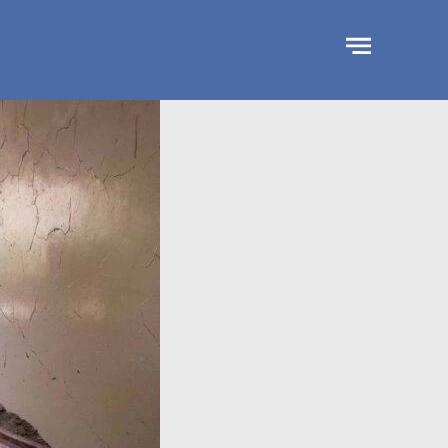
جاوز
لإعلان