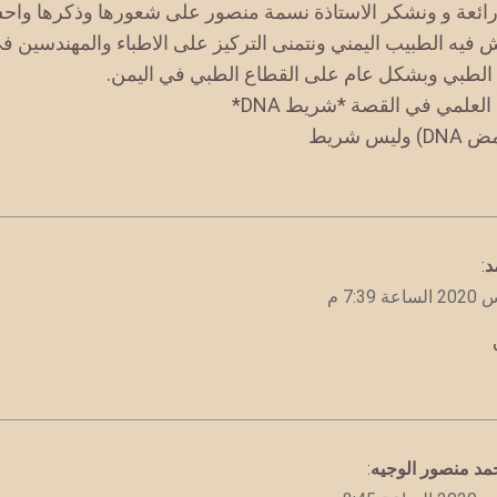
ائعة و ونشكر الاستاذة نسمة منصور على شعورها وذكرها واح
ش فيه الطبيب اليمني ونتمنى التركيز على الاطباء والمهندسين ف
الطبي وبشكل عام على القطاع الطبي في اليمن.
العلمي في القصة *شريط DNA*
ليس شريط
د
:
مد منصور الوجيه
: