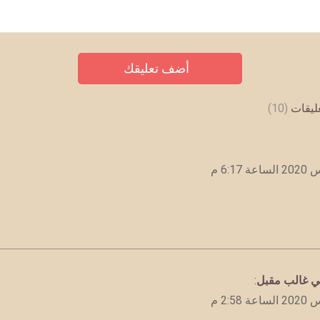
عليقات
(10)
ي غالب مقبل
: