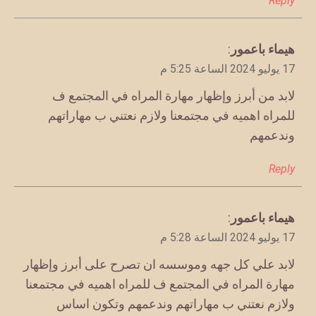
Reply
يقول
هيماء باعمور
:
17 يوليو 2024 الساعة 5:25 م
لابد من أبرز وإظهار مهارة المراه في المجتمع ف
للمراه اهميه في مجتمعنا ولازم نعتني ب مهاراتهم
وندعمهم
Reply
يقول
هيماء باعمور
:
17 يوليو 2024 الساعة 5:28 م
لابد علي كل جهه وموسسه ان تصرح على أبرز وإظهار
مهارة المراه في المجتمع ف للمراه اهميه في مجتمعنا
ولازم نعتني ب مهاراتهم وندعمهم وتكون اساس