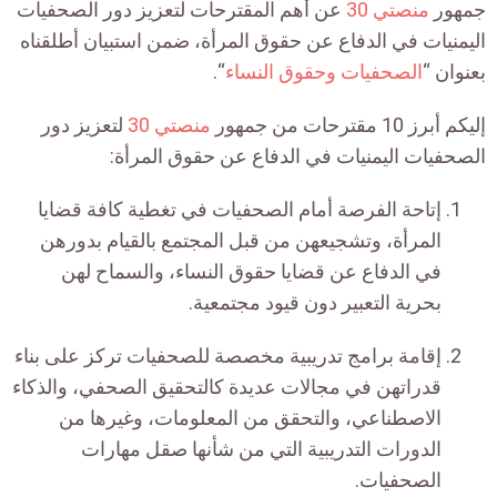
جمهور
منصتي 30
عن أهم المقترحات لتعزيز دور الصحفيات
اليمنيات في الدفاع عن حقوق المرأة، ضمن استبيان أطلقناه
بعنوان “
الصحفيات وحقوق النساء
“.
إليكم أبرز 10 مقترحات من جمهور
منصتي 30
لتعزيز دور
الصحفيات اليمنيات في الدفاع عن حقوق المرأة:
إتاحة الفرصة أمام الصحفيات في تغطية كافة قضايا
المرأة، وتشجيعهن من قبل المجتمع بالقيام بدورهن
في الدفاع عن قضايا حقوق النساء، والسماح لهن
بحرية التعبير دون قيود مجتمعية.
إقامة برامج تدريبية مخصصة للصحفيات تركز على بناء
قدراتهن في مجالات عديدة كالتحقيق الصحفي، والذكاء
الاصطناعي، والتحقق من المعلومات، وغيرها من
الدورات التدريبية التي من شأنها صقل مهارات
الصحفيات.