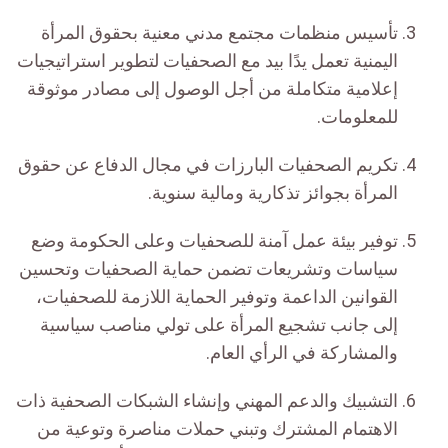
تأسيس منظمات مجتمع مدني معنية بحقوق المرأة
اليمنية تعمل يدًا بيد مع الصحفيات لتطوير استراتيجيات
إعلامية متكاملة من أجل الوصول إلى مصادر موثوقة
للمعلومات.
تكريم الصحفيات البارزات في مجال الدفاع عن حقوق
المرأة بجوائز تذكارية ومالية سنوية.
توفير بيئة عمل آمنة للصحفيات وعلى الحكومة وضع
سياسات وتشريعات تضمن حماية الصحفيات وتحسين
القوانين الداعمة وتوفير الحماية اللازمة للصحفيات،
إلى جانب تشجيع المرأة على تولي مناصب سياسية
والمشاركة في الرأي العام.
التشبيك والدعم المهني وإنشاء الشبكات الصحفية ذات
الاهتمام المشترك وتبني حملات مناصرة وتوعية من