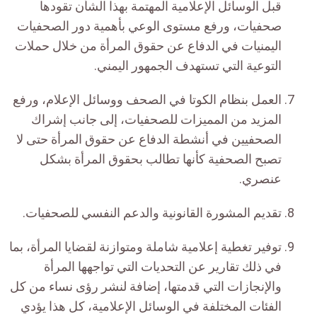
قبل الوسائل الإعلامية المهتمة بهذا الشأن تقودها
صحفيات، ورفع مستوى الوعي بأهمية دور الصحفيات
اليمنيات في الدفاع عن حقوق المرأة من خلال حملات
التوعية التي تستهدف الجمهور اليمني.
العمل بنظام الكوتا في الصحف ووسائل الإعلام، ورفع
المزيد من المميزات للصحفيات، إلى جانب إشراك
الصحفيين في أنشطة الدفاع عن حقوق المرأة حتى لا
تصبح الصحفية كأنها تطالب بحقوق المرأة بشكل
عنصري.
تقديم المشورة القانونية والدعم النفسي للصحفيات.
توفير تغطية إعلامية شاملة ومتوازنة لقضايا المرأة، بما
في ذلك تقارير عن التحديات التي تواجهها المرأة
والإنجازات التي قدمتها، إضافة لنشر رؤى نساء من كل
الفئات المختلفة في الوسائل الإعلامية، كل هذا يؤدي