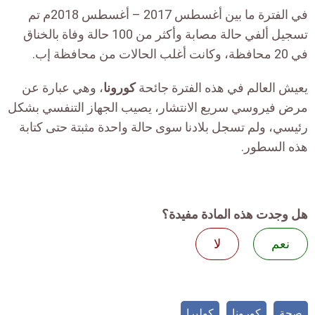
في الفترة ما بين أغسطس 2017 – أغسطس 2018م تم
تسجيل ألفي حالة مصابة وأكثر من 100 حالة وفاة بالخناق
في 20 محافظة، وكانت أغلب الحالات من محافظة إب.
يعيش العالم في هذه الفترة جائحة
كورونا
، وهي عبارة عن
مرض فيروسي سريع الانتشار، يصيب الجهاز التنفسي بشكل
رئيسي، ولم تسجل بلادنا سوى حالة واحدة مثبتة حتى كتابة
هذه السطور.
هل وجدت هذه المادة مفيدة؟
نعم
لا
صحة
كورونا
كوليرا