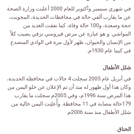
في شهري سبتمبر وأكتوبر للعام 2000 أعلنت وزارة الصحة
عن ما يقارب ألفي حالة في محافظات الحديدة، المحويت،
حجة وصعدة، و100 حالة وفاة، كما نفقت العديد من
المواشي. و هو عبارة عن مرض فيروسي نزفي يصيب كلاً
من الإنسان والحيوان، ظهر لأول مرة في الوادي المتصدع
في كينيا عام 1930م.
شلل الأطفال
في أبريل عام 2005 سجلت 4 حالات في محافظة الحديدة،
وكان هذا أول ظهور له منذ أن تم الإعلان عن خلو اليمن من
هذا المرض سنة 1996م، وفي 2005م سجلت ما يقارب
179حالة مصابة في 11 محافظة. وأُعلِنت اليمن خالية من
شلل الأطفال منذ سنة 2006م.
الخناق