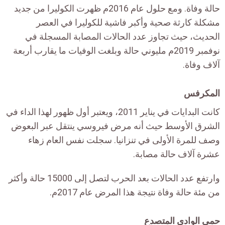
حالة وفاة. ومع حلول عام 2016م ظهرت الكوليرا من جديد
مشكلة كارثة صحية وأكبر فاشية للكوليرا في العصر
الحديث، حيث تجاوز عدد الحالات المصابة المسجلة في
نوفمبر 2019م مليوني حالة وبلغت الوفيات ما يقارب أربعة
آلاف وفاة.
المكرفس
كانت البدايات في يناير 2011، ويعتبر أول ظهور لهذا الداء في
الشرق الأوسط حيث أنه مرض فيروسي ينتقل عبر البعوض
وصف للمرة الأولى في تنزانيا. سجلت نفس العام زهاء
عشرة آلاف حالة مصابة.
وارتفع عدد الحالات بعد الحرب لتصل إلى 15000 حالة وأكثر
من مئة حالة وفاة نتيجة هذا المرض عام 2017م.
حمى الوادي المتصدع