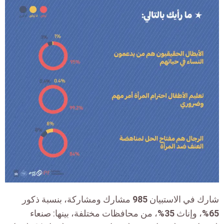
شارك في الاستبيان
985
مشارك ومشاركة، بنسبة ذكور
65%
، وإناث
35%
، من محافظات مختلفة، بينها: صنعاء