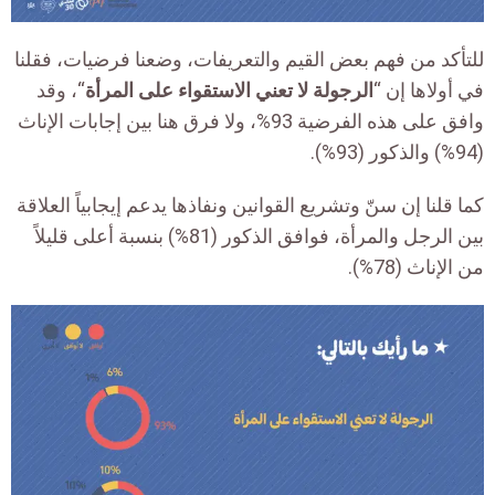
للتأكد من فهم بعض القيم والتعريفات، وضعنا فرضيات، فقلنا
في أولاها إن “
الرجولة لا تعني الاستقواء على المرأة
“، وقد
وافق على هذه الفرضية 93%، ولا فرق هنا بين إجابات الإناث
(94%) والذكور (93%).
كما قلنا إن سنّ وتشريع القوانين ونفاذها يدعم إيجابياً العلاقة
بين الرجل والمرأة، فوافق الذكور (81%) بنسبة أعلى قليلاً
من الإناث (78%).