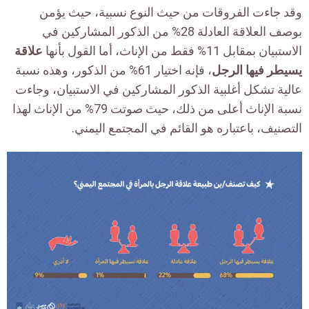
وقد جاءت الفروقات من حيث النوع نسبية، حيث يؤمن
بوصف العلاقة العادلة 28% من الذكور المشاركين في
الاستبيان بمقابل 11% فقط من الإناث، أما القول بأنها
علاقة
يسيطر فيها الرجل
، فإنه اختيار 61% من الذكور، وهذه نسبة
عالية تشكل أغلبية الذكور المشاركين في الاستبيان، وجاءت
نسبة الإناث أعلى من ذلك، حيث صوتت 79% من الإناث لهذا
التصنيف، باعتباره هو القائم في المجتمع اليمني.