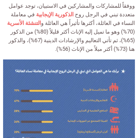
ووفقاً للمشاركات والمشاركين في الاستبيان، توجد عوامل
متعددة تبني في الرجل روح
الذكورية الإيجابية
في معاملة
النساء في العائلة، أكثرها تأثيراً هي العائلة و
التنشئة الأسرية
(70%) وهو ما تميل إليه الإناث أكثر قليلاً (80%) من الذكور
(65%)، ثم تأتي التعاليم والإرشادات الدينية (67%)، والذكور
هنا (73%) أكثر ميلاً من الإناث (56%).