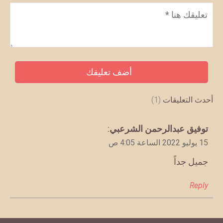
تعليق
*
أحدث التعليقات
(1)
يقول
توفيق عبدالرحمن الشرعبي
:
15 يوليو 2022 الساعة 4:05 ص
جميل جداً
Reply