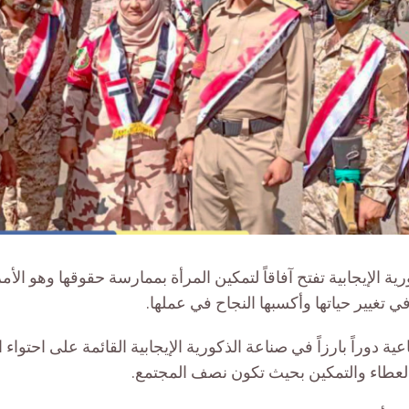
ية الإيجابية تفتح آفاقاً لتمكين المرأة بممارسة حقوقها وهو الأ
 تغيير حياتها وأكسبها النجاح في عملها
.
ية دوراً بارزاً في صناعة الذكورية الإيجابية القائمة على احتواء ا
العطاء والتمكين بحيث تكون نصف المجتمع.