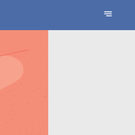
جاوز
لإعلان