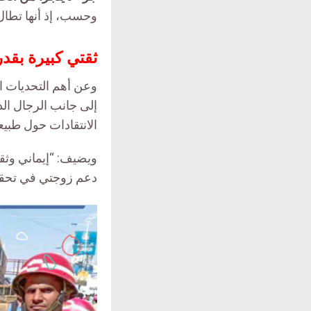
وحسب، إذ أنها تطال 
ثقتي كبيرة بقدرا
وعن أهم التحديات ا
إلى جانب الرجال الذ
الانتقادات حول طبيع
ويضيف: “إيماني وثقت
دعم زوجتي في تحقي