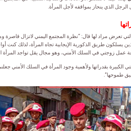
الرجل الذي ينحاز بمواقفه لأجل المرأة.
تها
لتي تعرض مراد لها قال: “نظرة المجتمع اليمني لاتزال قاصرة و
ين يسلكون طريق الذكورية الإيجابية تجاه المرأة، لذلك كنت أوا
ة عمل زوجتي في السلك الأمني، وهو مجال يقل تواجد المرأة الي
ي الكبيرة بقدراتها ولأهمية وجود المرأة في السلك الأمني جعلني
ق طموحها”.