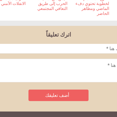
لخطوبة تحتوي دفء
الحرب إلى طريق
الانفلات الأمني
الماضي ومظاهر
التعافي المجتمعي
الحاضر
اترك تعليقاً