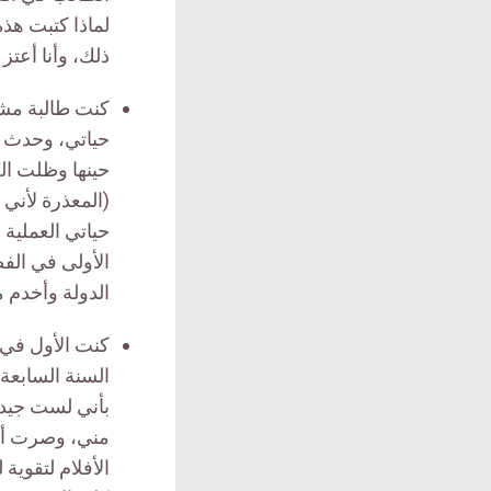
لماذا كتبت هذ
ذلك، وأنا أعتز 
كنت طالبة مشا
حياتي، وحدث أ
حينها وظلت الج
(المعذرة لأني
حياتي العملية 
الأولى في الف
الدولة وأخدم 
كنت الأول في 
السنة السابعة 
بأني لست جيداً
مني، وصرت أكر
الأفلام لتقوية 