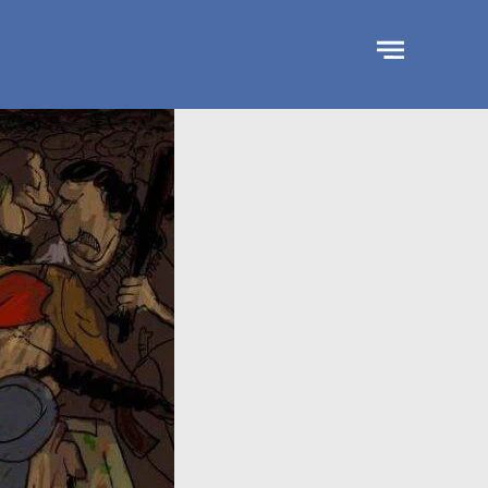
جاوز
لإعلان