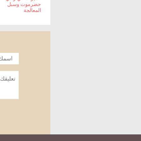
حضرموت وسبل
المعالجة
الاسم
*
تعليق
*