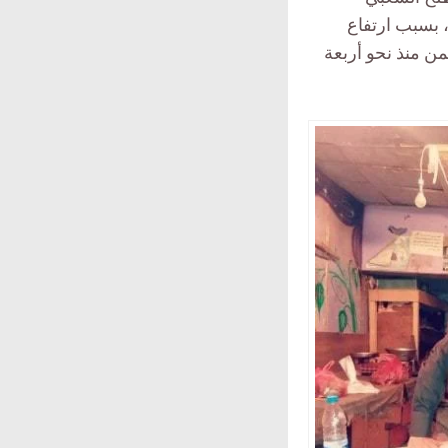
، بسبب ارتفاع
من منذ نحو أربعة