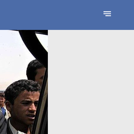
جاوز
لإعلان