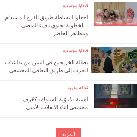
قضايا مجتمعية
اجعلوا البساطة طريق الفرح المستدام
… لخطوبة تحتوي دفء الماضي
ومظاهر الحاضر
قضايا مجتمعية
بطالة الخريجين في اليمن من تداعيات
الحرب إلى طريق التعافي المجتمعي
ثقافة وهوية
أهمية «مُدوّنة السلوك» كعُرف
مجتمعي أثناء الانفلات الأمني
المزيد