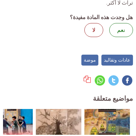
تراث لا أكثر.
هل وجدت هذه المادة مفيدة؟
نعم
لا
عادات وتقاليد
موضة
مواضيع متعلقة