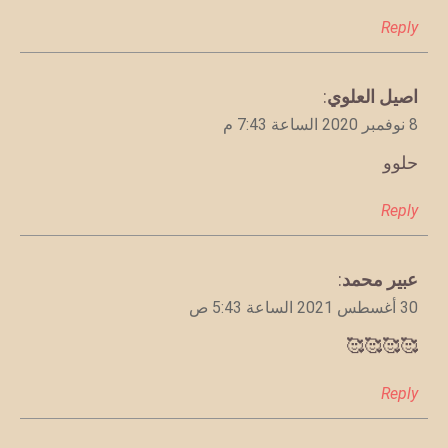
Reply
يقول
اصيل العلوي
:
8 نوفمبر 2020 الساعة 7:43 م
حلوو
Reply
يقول
عبير محمد
:
30 أغسطس 2021 الساعة 5:43 ص
🥰🥰🥰🥰
Reply