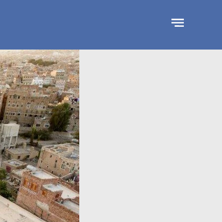
جاوز
لإعلان