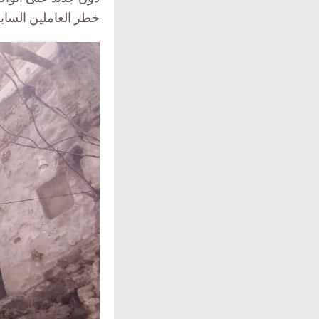
خطر العاملين الساب