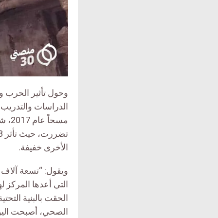
وحول تأثير الحرب و
الأخرى خفيفة.
ويقول: “تسعة آلاف 
التي أعدها المركز ل
الحقت بالبنية التحت
الصحي، أصبحت اليوم