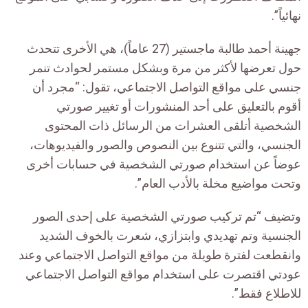
نهائياً”.
جهينة أحمد طالبة ماجستير (27 عاماً)، هي الأخرى تتحدث
حول تعرضها لأكثر من مرة وبشكل مستمر لحوادث تنمر
جنسي على مواقع التواصل الاجتماعي، تقول: “مجرد أن
أقوم بالتعليق على أحد المنشورات أو تغيير صورتي
الشخصية أتلقى العشرات من الرسائل ذات المحتوى
الجنسي، والتي تتنوع بين النصوص والصور والفيديوهات،
عوضاً عن استخدام صورتي الشخصية في حسابات أخرى
وتحت مواضيع مخلة بالأدب العام”.
وتضيف “تم تركيب صورتي الشخصية على إحدى الصور
الجنسية وتم تهديدي وابتزازي، شعرت بالخوف الشديد
وانقطعت لفترة طويلة من مواقع التواصل الاجتماعي وعند
عودتي اقتصرت على استخدام مواقع التواصل الاجتماعي
للاطلاع فقط”.