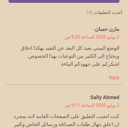
أحدث التعليقات
(4)
يقول
مازن حسان
:
2 يوليو 2020 الساعة 8:32 ص
الوضع اليمني بعيد كل البعد عن التقيد بهكذا اخلاق
ويحتاج الى الكثير من التوعيات بهذا الخصوص.
اشكركم على جهودكم البناءة
Reply
يقول
Sally Ahmed
:
2 يوليو 2020 الساعة 9:11 ص
كنت اتجنب التعليق على الصفحات العامة لانه بمجرد
ان اعلق تنهال طلبات الصداقة ورسائل الخاص وكثير