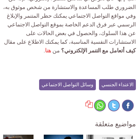
الضروري طلب المساعدة والاستشارة من شخص موثوق به،
وفي مواقع التواصل الاجتماعي يمكنك حظر المتنمر والإبلاغ
الرسمي عبر فرق الدعم الخاصة بموقع التواصل الاجتماعي
عن هذا السلوك، والحصول في بعض الحالات على
الاستشارات النفسية المناسبة، كما يمكنك الاطلاع على مقال
كيف أتعامل مع التنمر الإلكتروني؟
من
هنا
.
الاعتداء الجنسي
وسائل التواصل الاجتماعي
مواضيع متعلقة