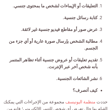
التعليقات أو الإيماءات لشخص ما بمحتوى جنسي.
كتابة رسائل جنسية.
عرض صور أو مقاطع فيديو جنسية غير لائقة.
مطالبة الشخص بإرسال صورة عارية أو أي جزء من
الجسم.
تقديم تعليقات أو عروض جنسية أثناء تظاهر المتنمر
بأنه شخص آخر عبر الإنترنت.
نشر الشائعات الجنسية.
كيف أتصرف؟
حددت
منظمة اليونيسف
مجموعة من الإجراءات التي يمكنك
القيام بها حال تعرض أي شخص للتنمر الإلكتروني؛ فإنه من