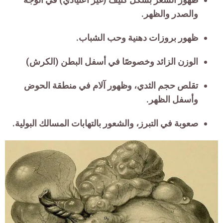
والصدر والظهر.
ظهور بروزات دهنية وحب الشباب.
الوزن الزائد وخصوصًا في أسفل البطن (الكرش)
تقلص حجم الثدي، وظهور آلام في منطقة الحوض
وأسفل الظهر.
صعوبة في التبرز، والشعور بالتهابات المسالك البولية.