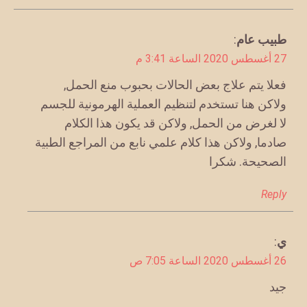
يقول
طبيب عام
:
27 أغسطس 2020 الساعة 3:41 م
فعلا يتم علاج بعض الحالات بحبوب منع الحمل,
ولاكن هنا تستخدم لتنظيم العملية الهرمونية للجسم
لا لغرض من الحمل, ولاكن قد يكون هذا الكلام
صادما, ولاكن هذا كلام علمي نابع من المراجع الطبية
الصحيحة. شكرا
Reply
ي
:
يقول
26 أغسطس 2020 الساعة 7:05 ص
جيد