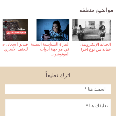
مواضيع متعلقة
فيديو | سعاد.. ضح
المرأة السياسية اليمنية
الخيانة الإلكترونية..
للعنف الأسري
في مواجهة أدوات
خيانة من نوع آخر!
الفوتوشوب
اترك تعليقاً
الاسم
*
تعليق
*