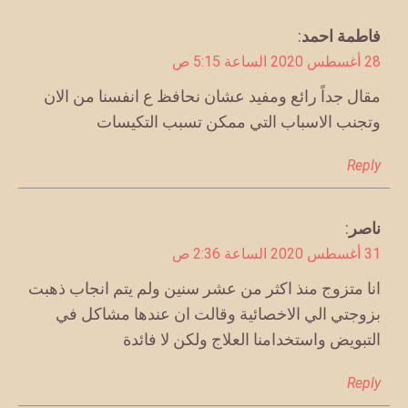
يقول
فاطمة احمد
:
28 أغسطس 2020 الساعة 5:15 ص
مقال جداً رائع ومفيد عشان نحافظ ع انفسنا من الان
وتجنب الاسباب التي ممكن تسبب التكيسات
Reply
ناصر
يقول
:
31 أغسطس 2020 الساعة 2:36 ص
انا متزوج منذ اكثر من عشر سنين ولم يتم انجاب ذهبت
بزوجتي الي الاخصائية وقالت ان عندها مشاكل في
التبويض واستخدامنا العلاج ولكن لا فائدة
Reply