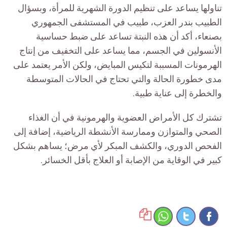
تناولها يساعد على تنظيم الدورة الشهرية للمرأة، وبسؤال
الطبيب بندر العزب، طبيب في المستشفى الجمهوري
بصنعاء، أكد أن هذه النبتة تساعد على ضبط حساسية
الأنسولين في الجسم، مما يساعد على التخفيف من إنتاج
الهرمونات المسببة لتكيس المبايض، ولكن الأمر يعتمد على
مدى خطورة الحالة والتي تحتاج في الحالات المتوسطة
والخطرة إلى عناية طبية.
تشترك كل الأمراض العضوية والهرمونية في أن الغذاء
الصحي والمتوازن وممارسة الأنشطة الرياضية، إضافة إلى
الفحص الدوري، والكشف المبكر لأي مرض؛ يساهم بشكل
كبير في الوقاية من الإصابة أو العلاج بأقل الخسائر.