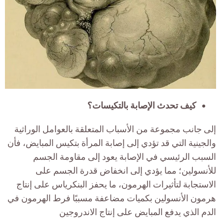
كيف تحدث الإصابة بالتكيسات؟
إلى جانب مجموعة من الأسباب المتعلقة بالعوامل الوراثية
والجينية التي قد تؤدي إلى إصابة المرأة بتكيس المبايض، فأن
السبب الرئيسي في الإصابة يعود إلى مقاومة الجسم
للأنسولين؛ مما يؤدي إلى انخفاض قدرة الجسم على
الاستجابة لتأثيرات الهرمون، ما يحفز البنكرياس على إنتاج
هرمون الأنسولين بكميات مضاعفة مسببًا فرط الهرمون في
الدم الذي يدفع المبايض على إنتاج الاندروجين