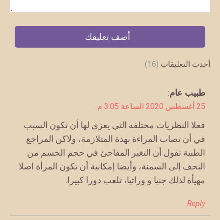
أحدث التعليقات
(16)
يقول
طبيب عام
:
25 أغسطس 2020 الساعة 3:05 م
فعلا النظريات مختلفه التي يعزى لها أن تكون السبب
في أن تصاب المراءة بهذة المتلازمة، ولاكن المراجع
الطبية تقول أن التغير المفاجئ في حجم الجسم من
النحف إلى السمنة، وأيضا إمكانية أن تكون المرأة اصلا
مهيأة لذلك جنيا و وراثيا، تلعب دورا كبيرا.
Reply