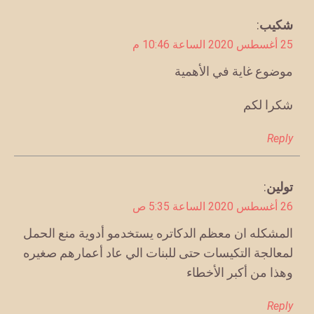
يقول
شكيب
:
25 أغسطس 2020 الساعة 10:46 م
موضوع غاية في الأهمية
شكرا لكم
Reply
يقول
تولين
:
26 أغسطس 2020 الساعة 5:35 ص
المشكله ان معظم الدكاتره يستخدمو أدوية منع الحمل
لمعالجة التكيسات حتى للبنات الي عاد أعمارهم صغيره
وهذا من أكبر الأخطاء
Reply