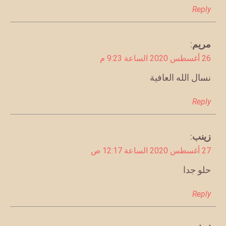
Reply
يقول
مريم
:
26 أغسطس 2020 الساعة 9:23 م
نسال الله العافية
Reply
يقول
زينب
:
27 أغسطس 2020 الساعة 12:17 ص
حلو جدا
Reply