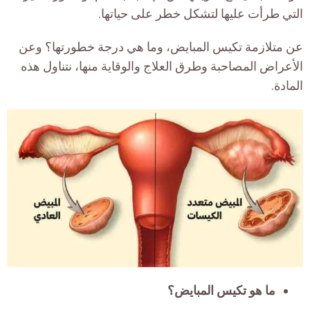
التي طرأت عليها لتشكل خطر على حياتها.
عن متلازمة تكيس المبايض، وما هي درجة خطورتها؟ وعن
الأعراض المصاحبة وطرق العلاج والوقاية منها، نتناول هذه
المادة.
ما هو تكيس المبايض؟