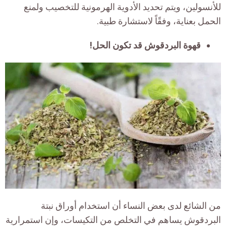
للأنسولين، ويتم تحديد الأدوية الهرمونية للتخصيب ولمنع
الحمل بعناية، وفقًاً لاستشارة طبية.
قهوة البردقوش قد تكون الحل!
من الشائع لدى بعض النساء أن استخدام أوراق نبتة
البردقوش يساهم في التخلص من التكيسات، وإن استمرارية