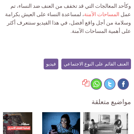
وكأحد المعالجات التي قد تخفف من العنف ضد النساء، تم
عمل
المساحات الآمنة
، لمساعدة النساء على العيش بكرامة
وسلامة من أجل واقع أفضل، في هذا الفيديو سنتعرف أكثر
على أهمية المساحات الآمنة.
العنف القائم على النوع الاجتماعي
فيديو
مواضيع متعلقة