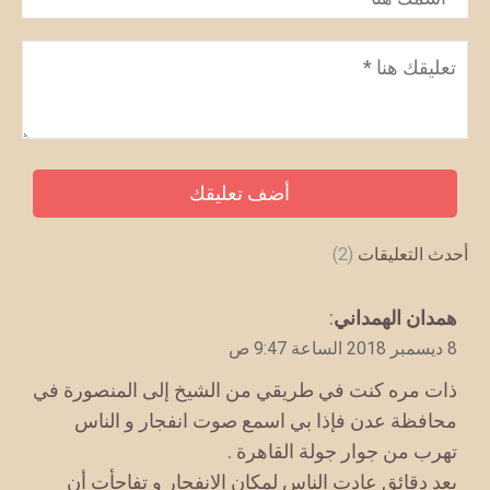
تعليق
*
أحدث التعليقات
(2)
يقول
همدان الهمداني
:
8 ديسمبر 2018 الساعة 9:47 ص
ذات مره كنت في طريقي من الشيخ إلى المنصورة في
محافظة عدن فإذا بي اسمع صوت انفجار و الناس
تهرب من جوار جولة القاهرة .
بعد دقائق عادت الناس لمكان الانفجار و تفاجأت أن